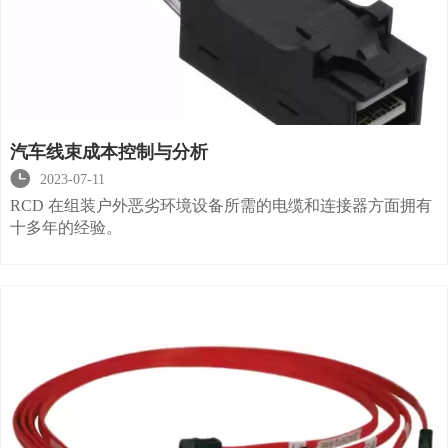
汽车线束成本控制与分析

2023-07-11
RCD 在组装户外恶劣环境设备所需的电缆和连接器方面拥有
十多年的经验。