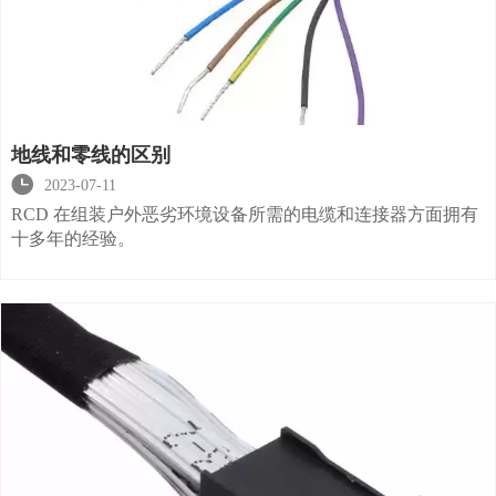
地线和零线的区别

2023-07-11
RCD 在组装户外恶劣环境设备所需的电缆和连接器方面拥有
十多年的经验。