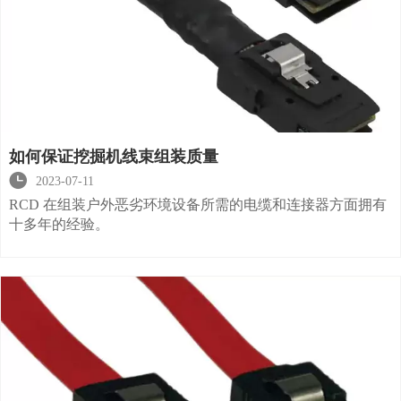
如何保证挖掘机线束组装质量

2023-07-11
RCD 在组装户外恶劣环境设备所需的电缆和连接器方面拥有
十多年的经验。