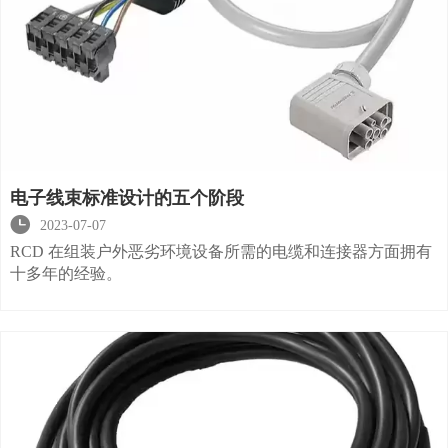
电子线束标准设计的五个阶段

2023-07-07
RCD 在组装户外恶劣环境设备所需的电缆和连接器方面拥有
十多年的经验。