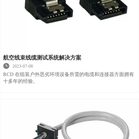
航空线束线缆测试系统解决方案

2023-07-08
RCD 在组装户外恶劣环境设备所需的电缆和连接器方面拥有
十多年的经验。