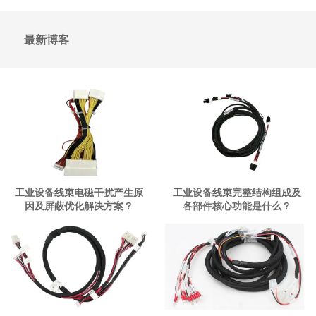
最新博客
工业设备线束电磁干扰产生原
工业设备线束完整结构组成及
因及屏蔽优化解决方案？
各部件核心功能是什么？