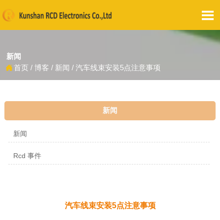

新闻
首页
/
博客
/
新闻
/
汽车线束安装5点注意事项

新闻
新闻
Rcd 事件
汽车线束安装5点注意事项