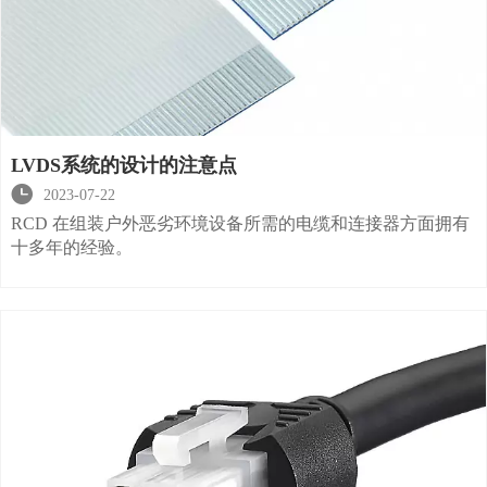
LVDS系统的设计的注意点

2023-07-22
RCD 在组装户外恶劣环境设备所需的电缆和连接器方面拥有
十多年的经验。