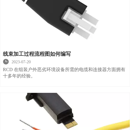
线束加工过程流程图如何编写

2023-07-20
RCD 在组装户外恶劣环境设备所需的电缆和连接器方面拥有
十多年的经验。