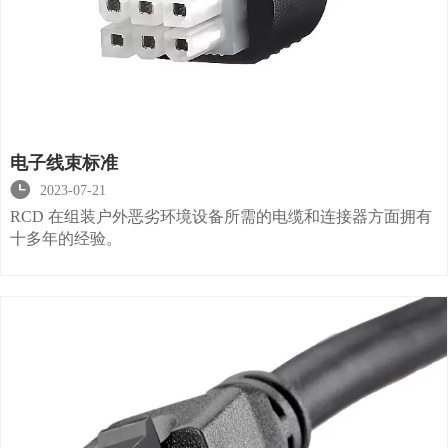
电子线束标准

2023-07-21
RCD 在组装户外恶劣环境设备所需的电缆和连接器方面拥有
十多年的经验。