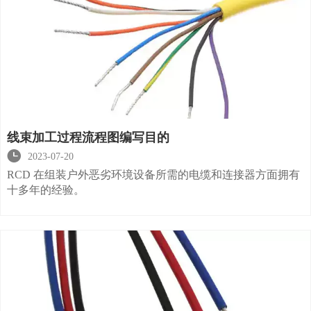
线束加工过程流程图编写目的

2023-07-20
RCD 在组装户外恶劣环境设备所需的电缆和连接器方面拥有
十多年的经验。