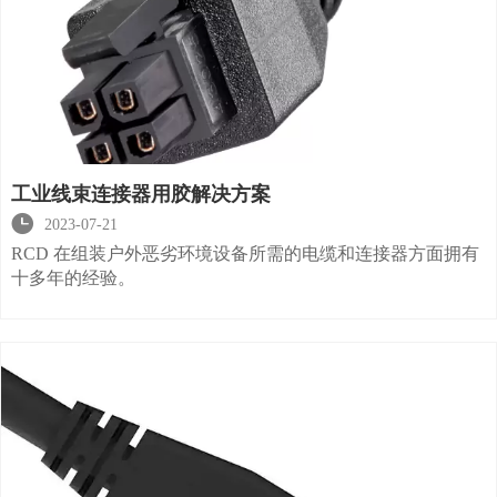
工业线束连接器用胶解决方案

2023-07-21
RCD 在组装户外恶劣环境设备所需的电缆和连接器方面拥有
十多年的经验。