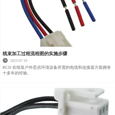
线束加工过程流程图的实施步骤

2023-07-19
RCD 在组装户外恶劣环境设备所需的电缆和连接器方面拥有
十多年的经验。