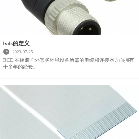
lvds的定义

2023-07-25
RCD 在组装户外恶劣环境设备所需的电缆和连接器方面拥有
十多年的经验。