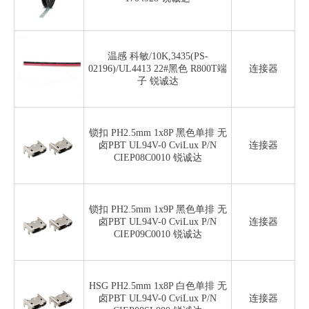
温感 科敏/10K,3435(PS-
02196)/UL4413 22#黑色 R800T端
连接器
子 锐诚达
锁扣 PH2.5mm 1x8P 黑色单排 无
卤PBT UL94V-0 CviLux P/N
连接器
CIEP08C0010 锐诚达
锁扣 PH2.5mm 1x9P 黑色单排 无
卤PBT UL94V-0 CviLux P/N
连接器
CIEP09C0010 锐诚达
HSG PH2.5mm 1x8P 白色单排 无
卤PBT UL94V-0 CviLux P/N
连接器