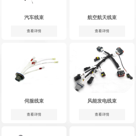
汽车线束
航空航天线束
查看详情
查看详情
伺服线束
风能发电线束
查看详情
查看详情