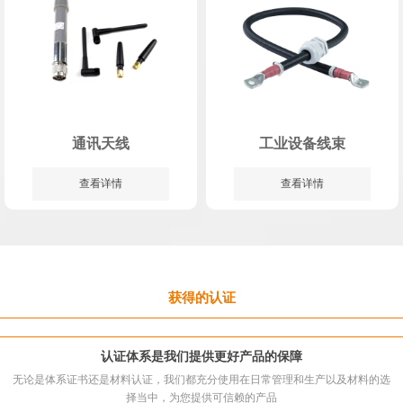
通讯天线
工业设备线束
查看详情
查看详情
获得的认证
认证体系是我们提供更好产品的保障
无论是体系证书还是材料认证，我们都充分使用在日常管理和生产以及材料的选
择当中，为您提供可信赖的产品