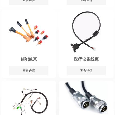
储能线束
医疗设备线束
查看详情
查看详情