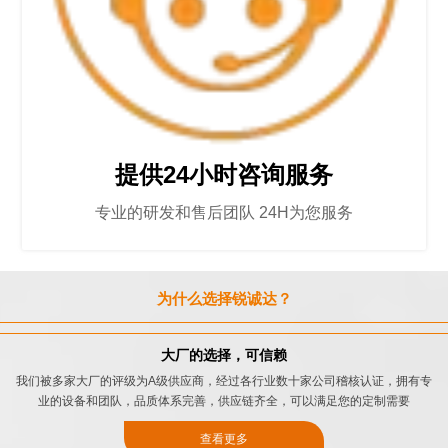
提供24小时咨询服务
专业的研发和售后团队 24H为您服务
为什么选择锐诚达？
大厂的选择，可信赖
我们被多家大厂的评级为A级供应商，经过各行业数十家公司稽核认证，拥有专
业的设备和团队，品质体系完善，供应链齐全，可以满足您的定制需要
查看更多