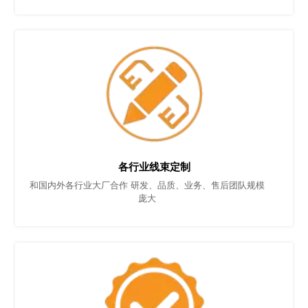
各行业线束定制
和国内外各行业大厂合作 研发、品质、业务、售后团队规模
庞大