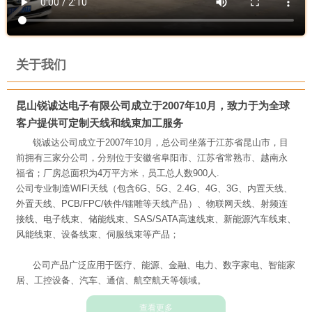
关于我们
昆山锐诚达电子有限公司成立于2007年10月，致力于为全球
客户提供可定制天线和线束加工服务
锐诚达公司成立于2007年10月，总公司坐落于江苏省昆山市，目
前拥有三家分公司，分别位于安徽省阜阳市、江苏省常熟市、越南永
福省；厂房总面积为4万平方米，员工总人数900人.
公司专业制造WIFI天线（包含6G、5G、2.4G、4G、3G、内置天线、
外置天线、PCB/FPC/铁件/镭雕等天线产品）、物联网天线、射频连
接线、电子线束、储能线束、SAS/SATA高速线束、新能源汽车线束、
风能线束、设备线束、伺服线束等产品；
公司产品广泛应用于医疗、能源、金融、电力、数字家电、智能家
居、工控设备、汽车、通信、航空航天等领域。
查看更多