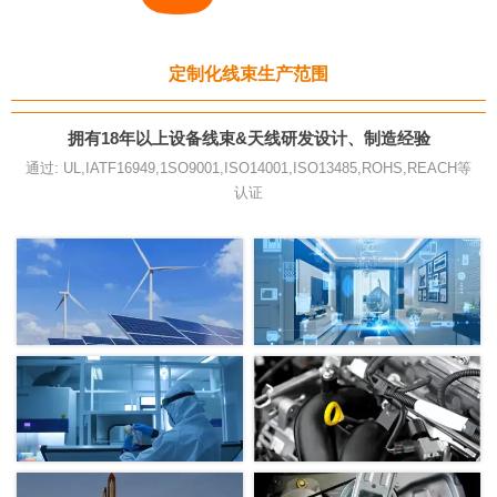
定制化线束生产范围
拥有18年以上设备线束&天线研发设计、制造经验
通过: UL,IATF16949,1SO9001,ISO14001,ISO13485,ROHS,REACH等
认证