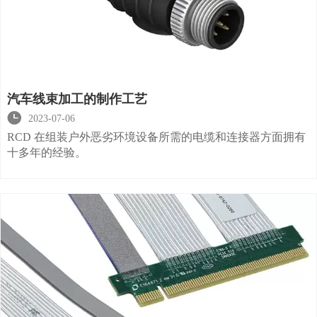
汽车线束加工的制作工艺

2023-07-06
RCD 在组装户外恶劣环境设备所需的电缆和连接器方面拥有
十多年的经验。