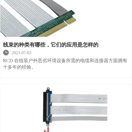
线束的种类有哪些，它们的应用是怎样的

2023-07-03
RCD 在组装户外恶劣环境设备所需的电缆和连接器方面拥有
十多年的经验。