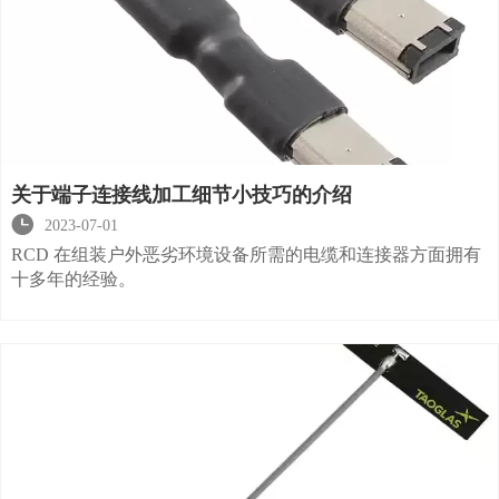
关于端子连接线加工细节小技巧的介绍

2023-07-01
RCD 在组装户外恶劣环境设备所需的电缆和连接器方面拥有
十多年的经验。