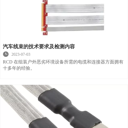
汽车线束的技术要求及检测内容

2023-07-03
RCD 在组装户外恶劣环境设备所需的电缆和连接器方面拥有
十多年的经验。