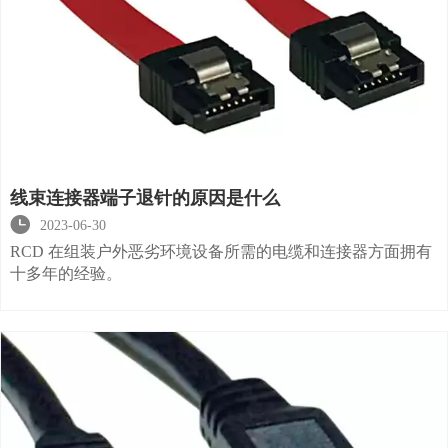
线束连接器端子退针的原因是什么

2023-06-30
RCD 在组装户外恶劣环境设备所需的电缆和连接器方面拥有
十多年的经验。