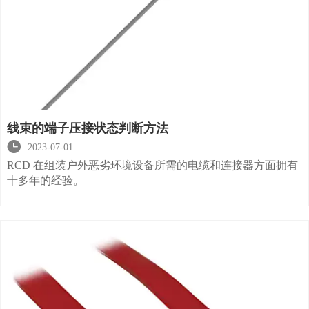
线束的端子压接状态判断方法

2023-07-01
RCD 在组装户外恶劣环境设备所需的电缆和连接器方面拥有
十多年的经验。