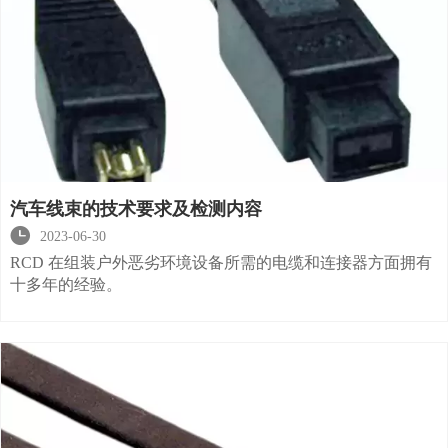
汽车线束的技术要求及检测内容

2023-06-30
RCD 在组装户外恶劣环境设备所需的电缆和连接器方面拥有
十多年的经验。