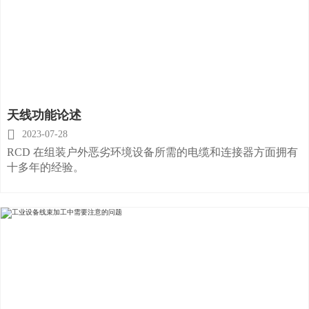
天线功能论述

2023-07-28
RCD 在组装户外恶劣环境设备所需的电缆和连接器方面拥有
十多年的经验。