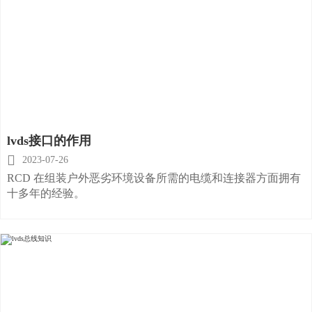
lvds接口的作用

2023-07-26
RCD 在组装户外恶劣环境设备所需的电缆和连接器方面拥有
十多年的经验。