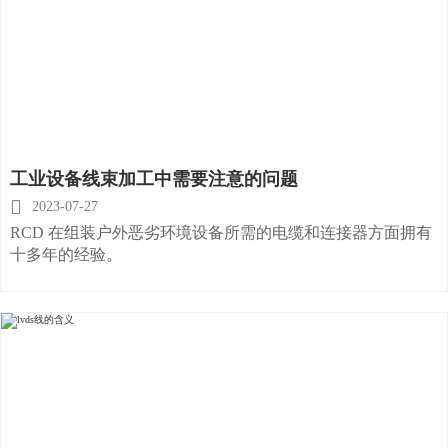
工业设备线束加工中需要注意的问题

2023-07-27
RCD 在组装户外恶劣环境设备所需的电缆和连接器方面拥有
十多年的经验。