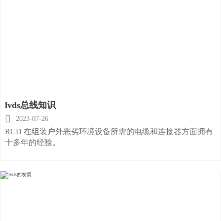
lvds总线知识

2023-07-26
RCD 在组装户外恶劣环境设备所需的电缆和连接器方面拥有
十多年的经验。