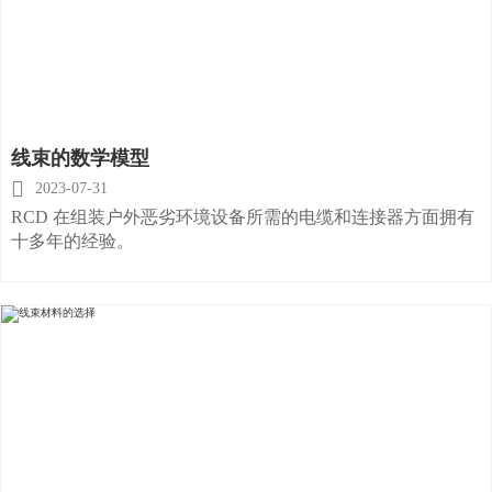
线束的数学模型

2023-07-31
RCD 在组装户外恶劣环境设备所需的电缆和连接器方面拥有
十多年的经验。