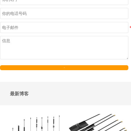
发送
最新博客