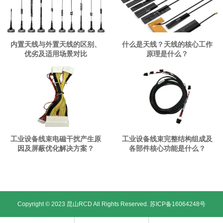
内置天线与外置天线的区别、
什么是天线？天线的核心工作
优劣及适用场景对比
原理是什么？
工业设备线束电磁干扰产生原
工业设备线束完整结构组成及
因及屏蔽优化解决方案？
各部件核心功能是什么？
Copyright © 2023 昆山RCD All Rights Reserved.
苏ICP备16064248号