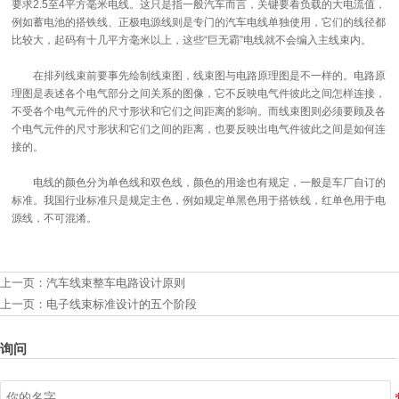
要求2.5至4平方毫米电线。这只是指一般汽车而言，关键要看负载的大电流值，
例如蓄电池的搭铁线、正极电源线则是专门的汽车电线单独使用，它们的线径都
比较大，起码有十几平方毫米以上，这些“巨无霸”电线就不会编入主线束内。
在排列线束前要事先绘制线束图，线束图与电路原理图是不一样的。电路原
理图是表述各个电气部分之间关系的图像，它不反映电气件彼此之间怎样连接，
不受各个电气元件的尺寸形状和它们之间距离的影响。而线束图则必须要顾及各
个电气元件的尺寸形状和它们之间的距离，也要反映出电气件彼此之间是如何连
接的。
电线的颜色分为单色线和双色线，颜色的用途也有规定，一般是车厂自订的
标准。我国行业标准只是规定主色，例如规定单黑色用于搭铁线，红单色用于电
源线，不可混淆。
上一页：
汽车线束整车电路设计原则
上一页：
电子线束标准设计的五个阶段
询问