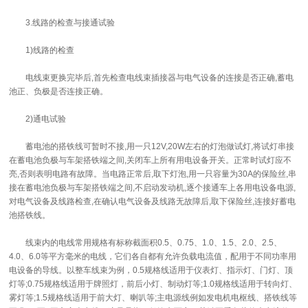
3.线路的检查与接通试验
1)线路的检查
电线束更换完毕后,首先检查电线束插接器与电气设备的连接是否正确,蓄电
池正、负极是否连接正确。
2)通电试验
蓄电池的搭铁线可暂时不接,用一只12V,20W左右的灯泡做试灯,将试灯串接
在蓄电池负极与车架搭铁端之间,关闭车上所有用电设备开关。正常时试灯应不
亮,否则表明电路有故障。当电路正常后,取下灯泡,用一只容量为30A的保险丝,串
接在蓄电池负极与车架搭铁端之间,不启动发动机,逐个接通车上各用电设备电源,
对电气设备及线路检查,在确认电气设备及线路无故障后,取下保险丝,连接好蓄电
池搭铁线。
线束内的电线常用规格有标称截面积0.5、0.75、1.0、1.5、2.0、2.5、
4.0、6.0等平方毫米的电线，它们各自都有允许负载电流值，配用于不同功率用
电设备的导线。以整车线束为例，0.5规格线适用于仪表灯、指示灯、门灯、顶
灯等;0.75规格线适用于牌照灯，前后小灯、制动灯等;1.0规格线适用于转向灯、
雾灯等;1.5规格线适用于前大灯、喇叭等;主电源线例如发电机电枢线、搭铁线等