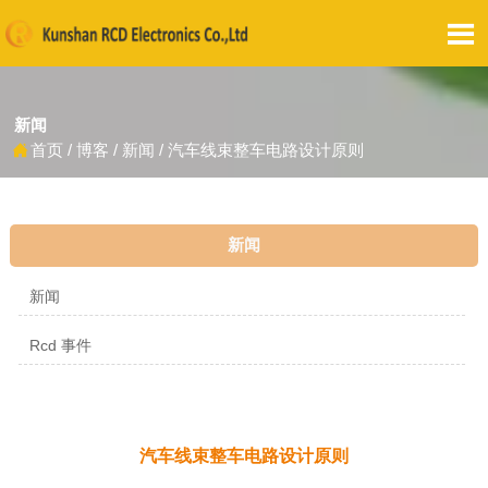

新闻
首页
/
博客
/
新闻
/
汽车线束整车电路设计原则

新闻
新闻
Rcd 事件
汽车线束整车电路设计原则