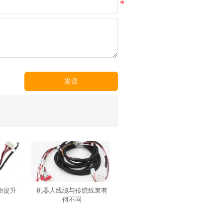
发送
命提升
机器人线缆与传统线束有
何不同