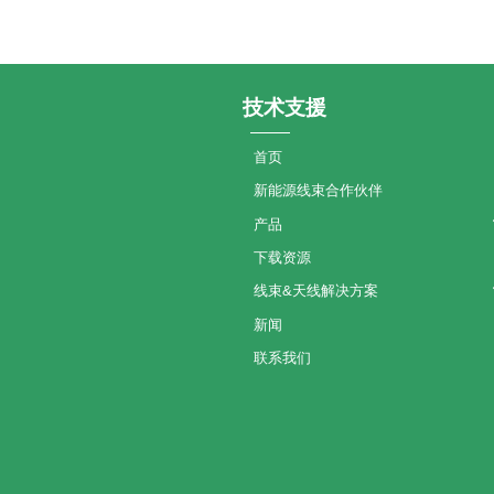
技术支援
首页
新能源线束合作伙伴
产品
下载资源
线束&天线解决方案
新闻
联系我们