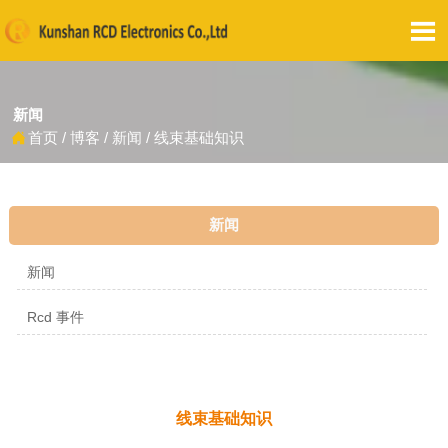

新闻
首页
/
博客
/
新闻
/
线束基础知识

新闻
新闻
Rcd 事件
线束基础知识