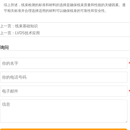
综上所述，线束检测的标准和材料的选择是确保线束质量和性能的关键因素。遵
守相关标准并合理选择适用的材料可以确保线束的可靠性和安全性。
上一页：
线束基础知识
上一页：
LVDS技术应用
询问