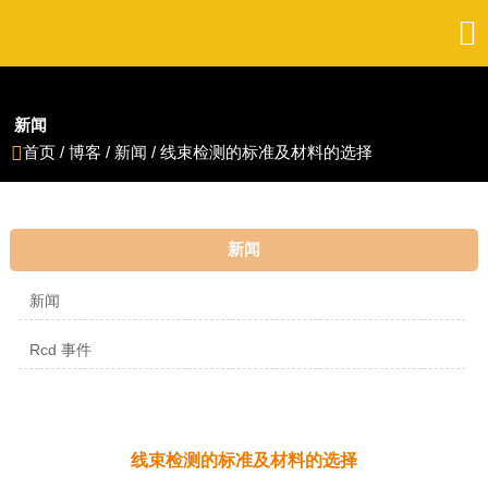

新闻
首页
/
博客
/
新闻
/
线束检测的标准及材料的选择

新闻
新闻
Rcd 事件
线束检测的标准及材料的选择