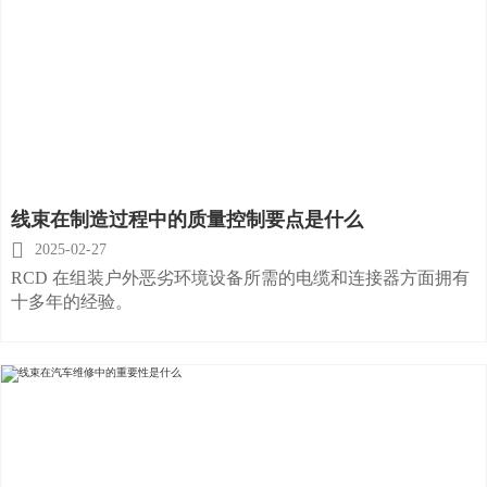
线束在制造过程中的质量控制要点是什么

2025-02-27
RCD 在组装户外恶劣环境设备所需的电缆和连接器方面拥有
十多年的经验。