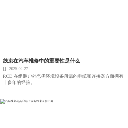
线束在汽车维修中的重要性是什么

2025-02-27
RCD 在组装户外恶劣环境设备所需的电缆和连接器方面拥有
十多年的经验。