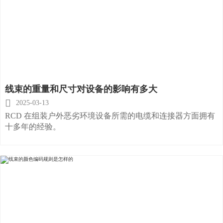
线束的重量和尺寸对设备的影响有多大

2025-03-13
RCD 在组装户外恶劣环境设备所需的电缆和连接器方面拥有
十多年的经验。