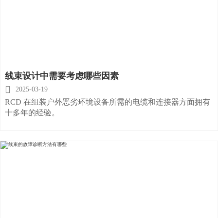
线束设计中需要考虑哪些因素

2025-03-19
RCD 在组装户外恶劣环境设备所需的电缆和连接器方面拥有
十多年的经验。