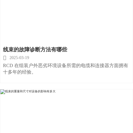
线束的故障诊断方法有哪些

2025-03-19
RCD 在组装户外恶劣环境设备所需的电缆和连接器方面拥有
十多年的经验。