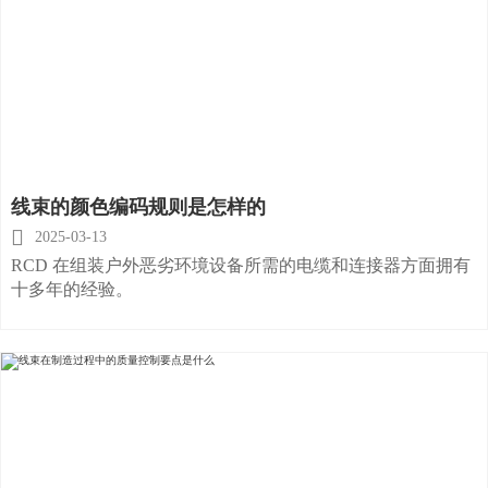
线束的颜色编码规则是怎样的

2025-03-13
RCD 在组装户外恶劣环境设备所需的电缆和连接器方面拥有
十多年的经验。