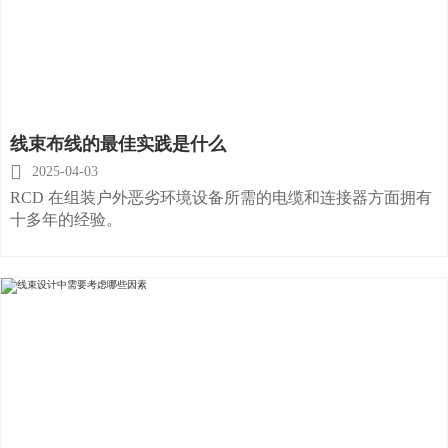
线束布线的最佳实践是什么

2025-04-03
RCD 在组装户外恶劣环境设备所需的电缆和连接器方面拥有
十多年的经验。