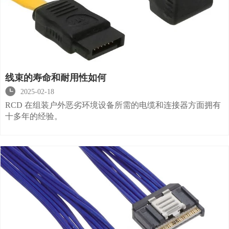
线束的寿命和耐用性如何

2025-02-18
RCD 在组装户外恶劣环境设备所需的电缆和连接器方面拥有
十多年的经验。