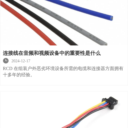
连接线在音频和视频设备中的重要性是什么

2024-12-17
RCD 在组装户外恶劣环境设备所需的电缆和连接器方面拥有
十多年的经验。