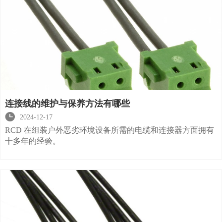
连接线的维护与保养方法有哪些

2024-12-17
RCD 在组装户外恶劣环境设备所需的电缆和连接器方面拥有
十多年的经验。