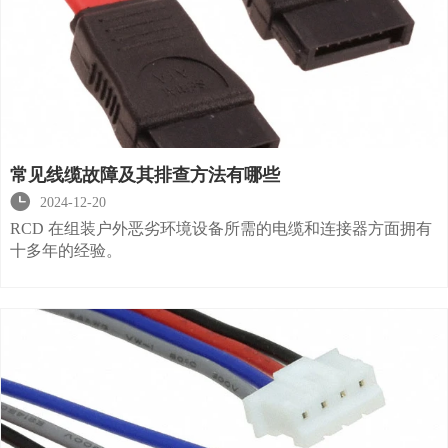
常见线缆故障及其排查方法有哪些

2024-12-20
RCD 在组装户外恶劣环境设备所需的电缆和连接器方面拥有
十多年的经验。