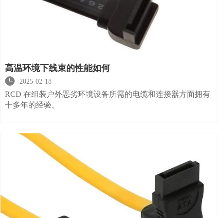
高温环境下线束的性能如何

2025-02-18
RCD 在组装户外恶劣环境设备所需的电缆和连接器方面拥有
十多年的经验。