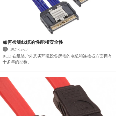
如何检测线缆的性能和安全性

2024-12-20
RCD 在组装户外恶劣环境设备所需的电缆和连接器方面拥有
十多年的经验。