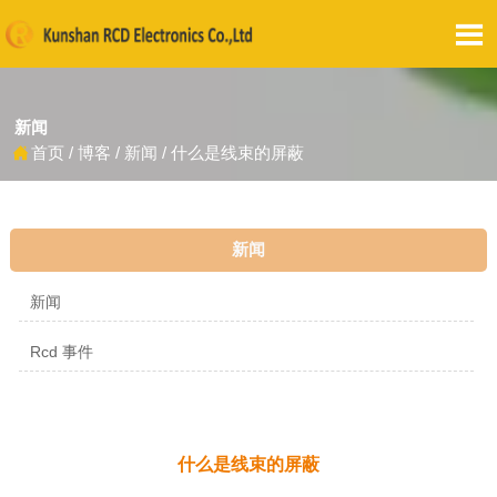

新闻
首页
/
博客
/
新闻
/
什么是线束的屏蔽

新闻
新闻
Rcd 事件
什么是线束的屏蔽