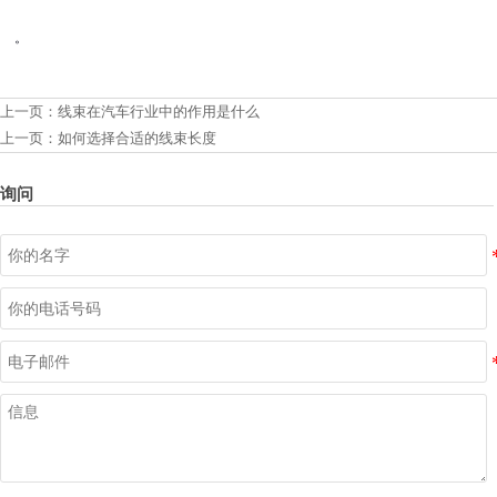
。
上一页：
线束在汽车行业中的作用是什么
上一页：
如何选择合适的线束长度
询问