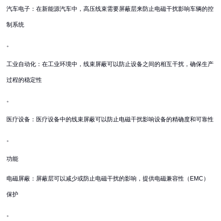
汽车电子：在新能源汽车中，高压线束需要屏蔽层来防止电磁干扰影响车辆的控
制系统
。
工业自动化：在工业环境中，线束屏蔽可以防止设备之间的相互干扰，确保生产
过程的稳定性
。
医疗设备：医疗设备中的线束屏蔽可以防止电磁干扰影响设备的精确度和可靠性
。
功能
电磁屏蔽：屏蔽层可以减少或防止电磁干扰的影响，提供电磁兼容性（EMC）
保护
。