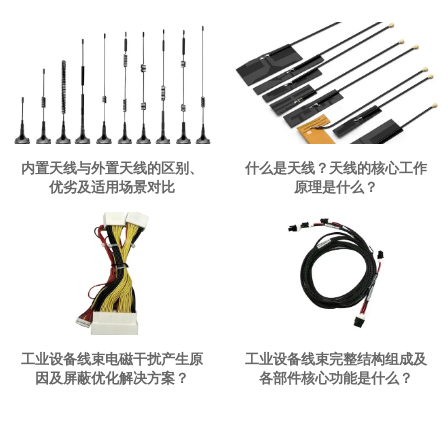
内置天线与外置天线的区别、
什么是天线？天线的核心工作
优劣及适用场景对比
原理是什么？
工业设备线束电磁干扰产生原
工业设备线束完整结构组成及
因及屏蔽优化解决方案？
各部件核心功能是什么？