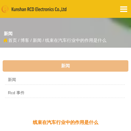

新闻
首页
/
博客
/
新闻
/
线束在汽车行业中的作用是什么

新闻
新闻
Rcd 事件
线束在汽车行业中的作用是什么