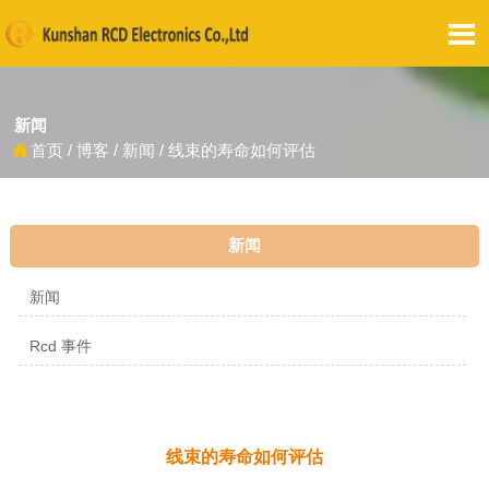

新闻
首页
/
博客
/
新闻
/
线束的寿命如何评估

新闻
新闻
Rcd 事件
线束的寿命如何评估