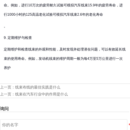
命。例如，进行10万次的疲劳耐久试验可模拟汽车线束15.9年的疲劳寿命，进
行1000小时的125高温老化试验可模拟汽车线束2.6年的老化寿命
。
9. 定期维护与检查
定期维护和检查线束的外观和性能，及时发现并处理潜在问题，可以有效延长线
束的使用寿命。例如，发动机线束的维护周期一般为每4万至5万公里进行一次
养护
上一页：
线束布线的最佳实践是什么
上一页：
线束在汽车行业中的作用是什么
询问