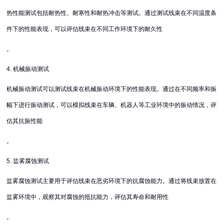
热性能测试包括耐热性、耐寒性和耐热冲击等测试。通过测试线束在不同温度条
件下的性能表现，可以评估线束在不同工作环境下的耐久性
。
4. 机械振动测试
机械振动测试可以测试线束在机械振动环境下的性能表现。通过在不同频率和振
幅下进行振动测试，可以模拟线束在车辆、机器人等工业环境中的振动情况，评
估其抗振性能
。
5. 盐雾腐蚀测试
盐雾腐蚀测试主要用于评估线束在恶劣环境下的抗腐蚀能力。通过将线束放置在
盐雾环境中，观察其对腐蚀的抵抗能力，评估其寿命和耐用性
。