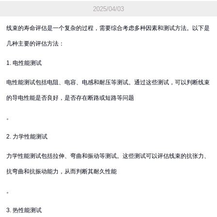
2025/04/03
线束的寿命评估是一个复杂的过程，需要综合考虑多种因素和测试方法。以下是
几种主要的评估方法：
1. 电性能测试
电性能测试包括电阻、电容、电感和耐压等测试。通过这些测试，可以判断线束
的导电性能是否良好，是否存在断路或短路等问题
。
2. 力学性能测试
力学性能测试包括拉伸、弯曲和振动等测试。这些测试可以评估线束的抗张力、
抗弯曲和抗振动能力，从而判断其耐久性能
。
3. 热性能测试