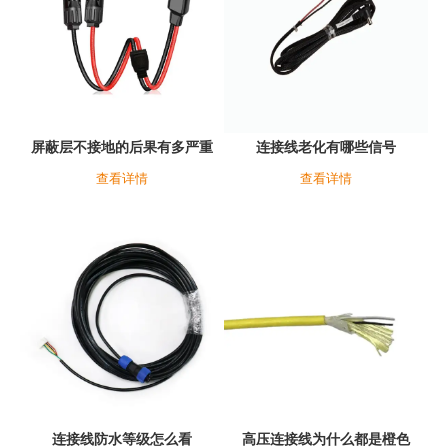
屏蔽层不接地的后果有多严重
连接线老化有哪些信号
查看详情
查看详情
连接线防水等级怎么看
高压连接线为什么都是橙色