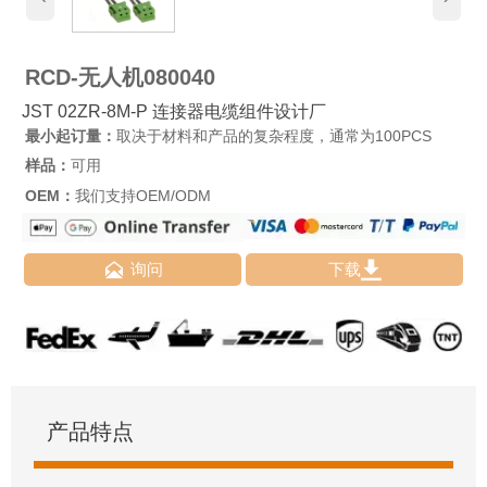
RCD-无人机080040
JST 02ZR-8M-P 连接器电缆组件设计厂
最小起订量：
取决于材料和产品的复杂程度，通常为100PCS
样品：
可用
OEM：
我们支持OEM/ODM


询问
下载
产品特点