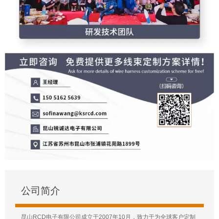
公司简介
昆山RCD电子有限公司成立于2007年10月，致力于为全球客户定制