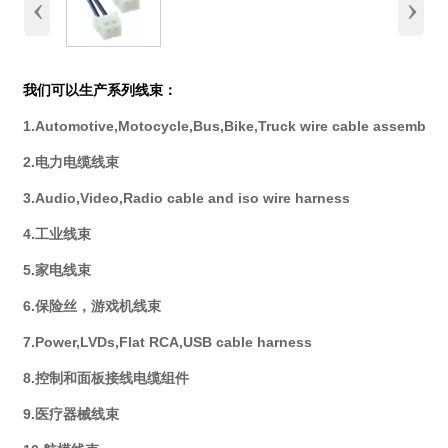
‹
›
我们可以生产系列线束：
1.Automotive,Motocycle,Bus,Bike,Truck wire cable assembly
2.电力电缆线束
3.Audio,Video,Radio cable and iso wire harness
4.工业线束
5.家电线束
6.保险丝，游戏机线束
7.Power,LVDs,Flat RCA,USB cable harness
8.控制和面板接线电缆组件
9.医疗器械线束