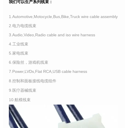
我们可以生产系列线束：
1.Automotive,Motocycle,Bus,Bike,Truck wire cable assembly
2.电力电缆线束
3.Audio,Video,Radio cable and iso wire harness
4.工业线束
5.家电线束
6.保险丝，游戏机线束
7.Power,LVDs,Flat RCA,USB cable harness
8.控制和面板接线电缆组件
9.医疗器械线束
10.航模线束