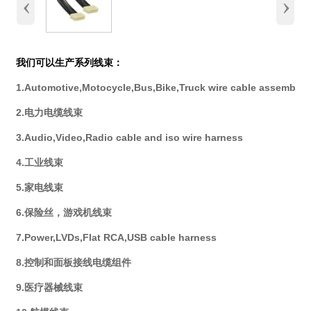
‹
›
我们可以生产系列线束：
1.Automotive,Motocycle,Bus,Bike,Truck wire cable assembly
2.电力电缆线束
3.Audio,Video,Radio cable and iso wire harness
4.工业线束
5.家电线束
6.保险丝，游戏机线束
7.Power,LVDs,Flat RCA,USB cable harness
8.控制和面板接线电缆组件
9.医疗器械线束