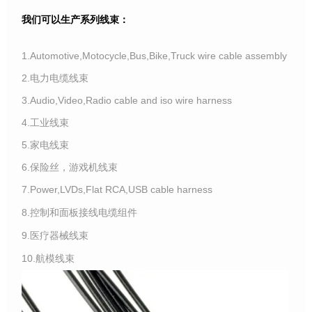
我们可以生产系列线束：
1.Automotive,Motocycle,Bus,Bike,Truck wire cable assembly
2.电力电缆线束
3.Audio,Video,Radio cable and iso wire harness
4.工业线束
5.家电线束
6.保险丝，游戏机线束
7.Power,LVDs,Flat RCA,USB cable harness
8.控制和面板接线电缆组件
9.医疗器械线束
10.航模线束