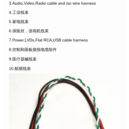
3.Audio,Video,Radio cable and iso wire harness
4.工业线束
5.家电线束
6.保险丝，游戏机线束
7.Power,LVDs,Flat RCA,USB cable harness
8.控制和面板接线电缆组件
9.医疗器械线束
10.航模线束