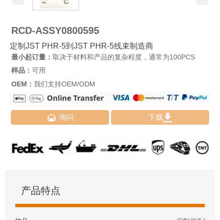
RCD-ASSY0800595
定制JST PHR-5到JST PHR-5线束制造商
最小起订量：
取决于材料和产品的复杂程度，通常为100PCS
样品：
可用
OEM：
我们支持OEM/ODM


询问
下载
产品特点