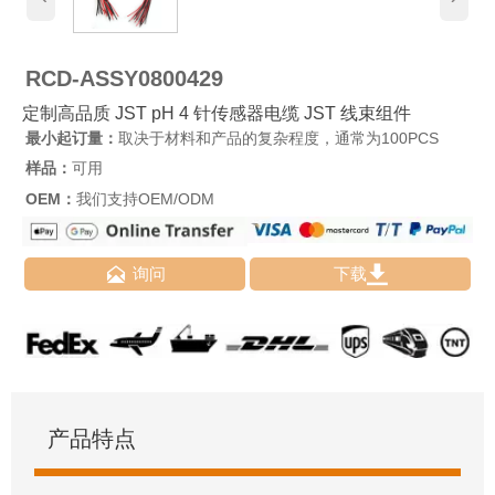
RCD-ASSY0800429
定制高品质 JST pH 4 针传感器电缆 JST 线束组件
最小起订量：
取决于材料和产品的复杂程度，通常为100PCS
样品：
可用
OEM：
我们支持OEM/ODM


询问
下载
产品特点