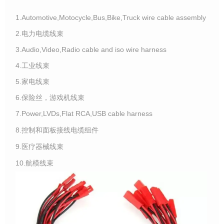
1.Automotive,Motocycle,Bus,Bike,Truck wire cable assembly
2.电力电缆线束
3.Audio,Video,Radio cable and iso wire harness
4.工业线束
5.家电线束
6.保险丝，游戏机线束
7.Power,LVDs,Flat RCA,USB cable harness
8.控制和面板接线电缆组件
9.医疗器械线束
10.航模线束