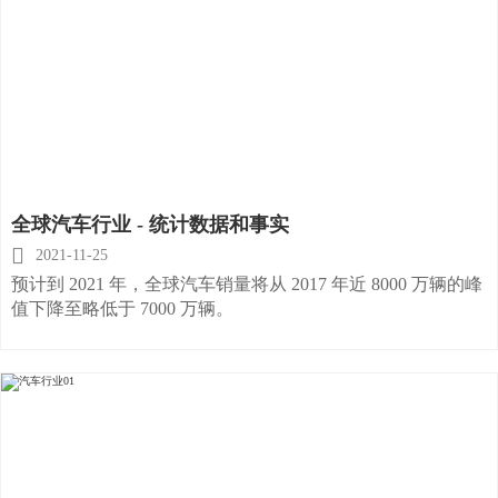
全球汽车行业 - 统计数据和事实

2021-11-25
预计到 2021 年，全球汽车销量将从 2017 年近 8000 万辆的峰
值下降至略低于 7000 万辆。