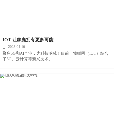
IOT 让家庭拥有更多可能

2023-04-10
聚焦5G和AI产业，为科技呐喊！目前，物联网（IOT）结合
了5G、云计算等新兴技术。