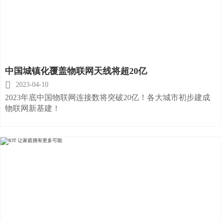
中国城镇化覆盖物联网天线将超20亿

2023-04-10
2023年底中国物联网连接数将突破20亿！各大城市初步建成
物联网新基建！