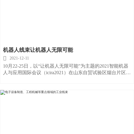
机器人线束让机器人无限可能

2021-12-11
10月22-25日，以“让机器人无限可能”为主题的2021智能机器
人与应用国际会议（icira2021）在山东自贸试验区烟台片区召
开。