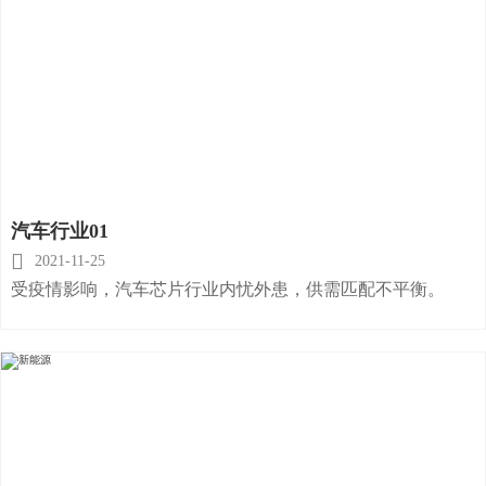
汽车行业01

2021-11-25
受疫情影响，汽车芯片行业内忧外患，供需匹配不平衡。