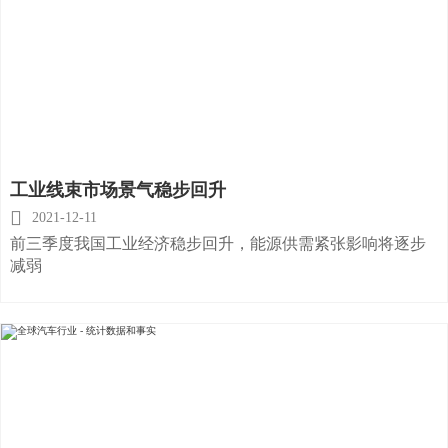
工业线束市场景气稳步回升

2021-12-11
前三季度我国工业经济稳步回升，能源供需紧张影响将逐步
减弱