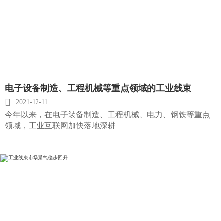
电子设备制造、工程机械等重点领域的工业线束

2021-12-11
今年以来，在电子装备制造、工程机械、电力、钢铁等重点
领域，工业互联网加快落地深耕