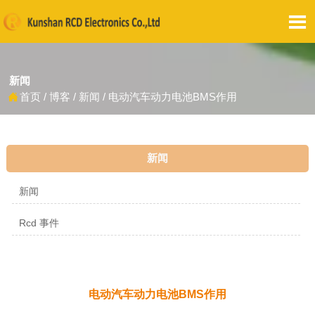

新闻
首页
/
博客
/
新闻
/
电动汽车动力电池BMS作用

新闻
新闻
Rcd 事件
电动汽车动力电池BMS作用