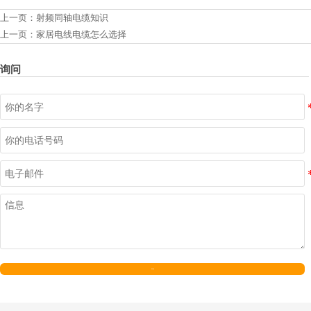
上一页：
射频同轴电缆知识
上一页：
家居电线电缆怎么选择
询问
发送