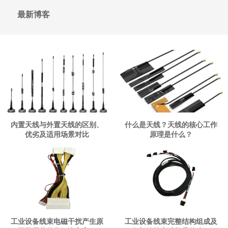
最新博客
内置天线与外置天线的区别、
什么是天线？天线的核心工作
优劣及适用场景对比
原理是什么？
工业设备线束电磁干扰产生原
工业设备线束完整结构组成及