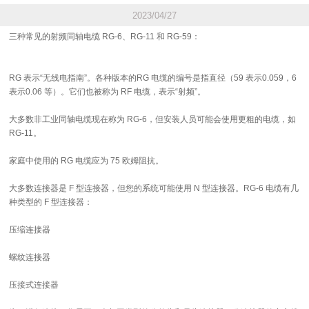
2023/04/27
三种常见的射频同轴电缆 RG-6、RG-11 和 RG-59：
RG 表示“无线电指南”。各种版本的RG 电缆的编号是指直径（59 表示0.059，6
表示0.06 等）。它们也被称为 RF 电缆，表示“射频”。
大多数非工业同轴电缆现在称为 RG-6，但安装人员可能会使用更粗的电缆，如
RG-11。
家庭中使用的 RG 电缆应为 75 欧姆阻抗。
大多数连接器是 F 型连接器，但您的系统可能使用 N 型连接器。RG-6 电缆有几
种类型的 F 型连接器：
压缩连接器
螺纹连接器
压接式连接器