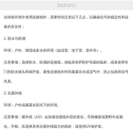
2024/12/17
在特殊环境中使用连接线时，需要特别注意以下几点，以确保信号的稳定性和设
备的安全性：
1. 防水与防潮
环境：户外、潮湿或多水的环境（如浴室、地下室、室外等）。
注意事项：选择防水、防潮的连接线，例如具有IP防护等级的线材，或者使用专
门的防水接头和保护套。避免连接线长时间暴露在水或湿气中，防止短路和信号
失真。
2. 抗紫外线
环境：户外或暴露在阳光下的环境。
注意事项：紫外线（UV）会加速连接线外层的老化，导致橡胶或塑料外皮脆
化、开裂。应选择具有抗紫外线能力的线材，或使用UV保护套。