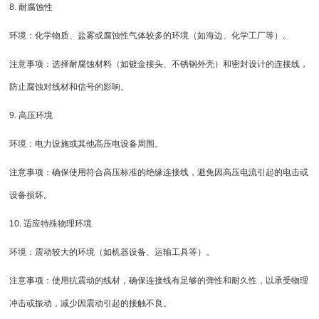
8. 耐腐蚀性
环境：化学物质、盐雾或腐蚀性气体较多的环境（如海边、化学工厂等）。
注意事项：选择耐腐蚀材料（如镀金接头、不锈钢外壳）和密封设计的连接线，
防止腐蚀对线材和信号的影响。
9. 高压环境
环境：电力设施或其他高压电设备周围。
注意事项：确保使用符合高压标准的绝缘连接线，避免因高压电流引起的电击或
设备损坏。
10. 适应特殊物理环境
环境：震动较大的环境（如机器设备、运输工具等）。
注意事项：使用抗震动的线材，确保连接线有足够的弹性和耐久性，以承受物理
冲击或振动，减少因震动引起的接触不良。