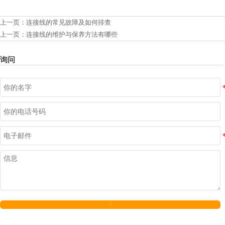
上一页：
连接线的常见故障及如何排查
上一页：
连接线的维护与保养方法有哪些
询问
发送