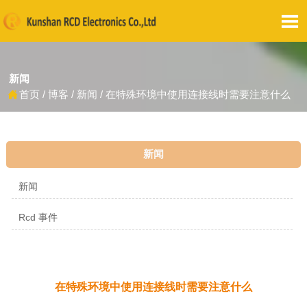

新闻
首页
/
博客
/
新闻
/
在特殊环境中使用连接线时需要注意什么

新闻
新闻
Rcd 事件
在特殊环境中使用连接线时需要注意什么