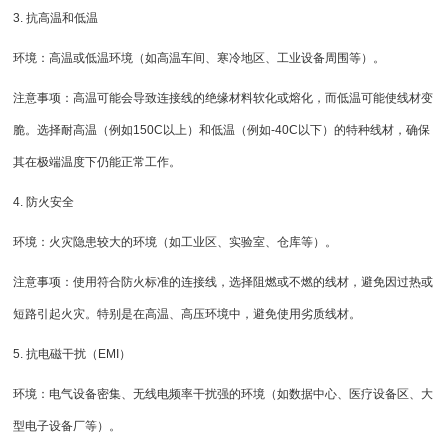
3. 抗高温和低温
环境：高温或低温环境（如高温车间、寒冷地区、工业设备周围等）。
注意事项：高温可能会导致连接线的绝缘材料软化或熔化，而低温可能使线材变
脆。选择耐高温（例如150C以上）和低温（例如-40C以下）的特种线材，确保
其在极端温度下仍能正常工作。
4. 防火安全
环境：火灾隐患较大的环境（如工业区、实验室、仓库等）。
注意事项：使用符合防火标准的连接线，选择阻燃或不燃的线材，避免因过热或
短路引起火灾。特别是在高温、高压环境中，避免使用劣质线材。
5. 抗电磁干扰（EMI）
环境：电气设备密集、无线电频率干扰强的环境（如数据中心、医疗设备区、大
型电子设备厂等）。