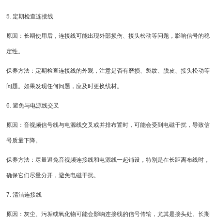
5. 定期检查连接线
原因：长期使用后，连接线可能出现外部损伤、接头松动等问题，影响信号的稳
定性。
保养方法：定期检查连接线的外观，注意是否有磨损、裂纹、脱皮、接头松动等
问题。如果发现任何问题，应及时更换线材。
6. 避免与电源线交叉
原因：音视频信号线与电源线交叉或并排布置时，可能会受到电磁干扰，导致信
号质量下降。
保养方法：尽量避免音视频连接线和电源线一起铺设，特别是在长距离布线时，
确保它们尽量分开，避免电磁干扰。
7. 清洁连接线
原因：灰尘、污垢或氧化物可能会影响连接线的信号传输，尤其是接头处。长期