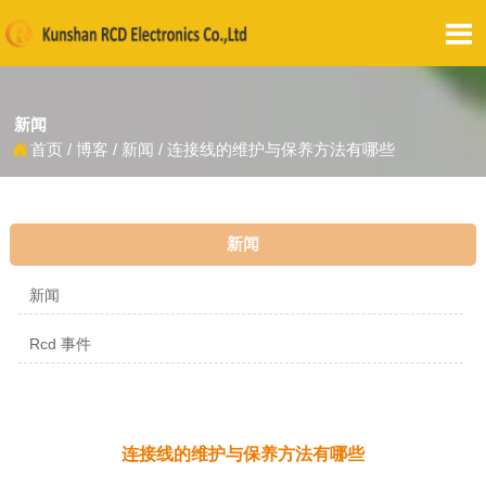

新闻
首页
/
博客
/
新闻
/
连接线的维护与保养方法有哪些

新闻
新闻
Rcd 事件
连接线的维护与保养方法有哪些