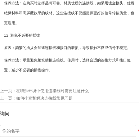
保养方法：在购买时选择品牌可靠、材质优质的连接线，如采用镀金接头、优质
绝缘材料和高屏蔽效果的线材。这些连接线不仅能提供更好的信号传输质量，也
更耐用。
12. 避免不必要的插拔
原因：频繁的插拔会加速连接线和接口的磨损，导致接触不良或信号不稳定。
保养方法：尽量避免频繁插拔连接线。使用时，选择合适的连接方式和接口位
置，减少不必要的插拔操作。
上一页：
在特殊环境中使用连接线时需要注意什么
上一页：
如何排查和解决连接线常见问题
询问