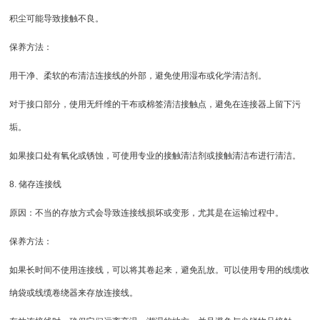
积尘可能导致接触不良。
保养方法：
用干净、柔软的布清洁连接线的外部，避免使用湿布或化学清洁剂。
对于接口部分，使用无纤维的干布或棉签清洁接触点，避免在连接器上留下污
垢。
如果接口处有氧化或锈蚀，可使用专业的接触清洁剂或接触清洁布进行清洁。
8. 储存连接线
原因：不当的存放方式会导致连接线损坏或变形，尤其是在运输过程中。
保养方法：
如果长时间不使用连接线，可以将其卷起来，避免乱放。可以使用专用的线缆收
纳袋或线缆卷绕器来存放连接线。