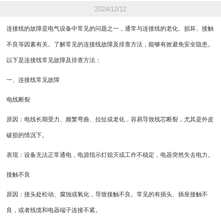
2024/12/12
连接线的故障是电气设备中常见的问题之一，通常与连接线的老化、损坏、接触
不良等因素有关。了解常见的连接线故障及排查方法，能够有效避免安全隐患。
以下是连接线常见故障及排查方法：
一、连接线常见故障
电线断裂
原因：电线长期受力、频繁弯曲、拉扯或老化，容易导致线芯断裂，尤其是外皮
破损的情况下。
表现：设备无法正常通电，电源指示灯熄灭或工作不稳定，电器突然失去电力。
接触不良
原因：接头处松动、腐蚀或氧化，导致接触不良。常见的有插头、插座接触不
良，或者线缆和电器端子连接不紧。