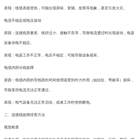
表现：线缆表面变热，可能出现异味、冒烟、发黑等现象，甚至引发火灾。
电流不稳定或电压波动
原因：连接线质量差、线径过小、接触不良等，导致电流通过时出现波动，电器
设备供电不稳定。
表现：电器工作不正常，电压不稳定，可能导致设备损坏。
电缆内部分线故障
原因：电缆内部的导线因长时间使用或受到外力作用（如拉扯、弯曲等）损坏，
导致某些电流无法正常通过。
表现：电气设备无法正常启动，或者工作时突然断电。
二、连接线故障排查方法
视觉检查