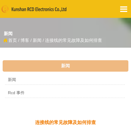

新闻
首页
/
博客
/
新闻
/
连接线的常见故障及如何排查

新闻
新闻
Rcd 事件
连接线的常见故障及如何排查