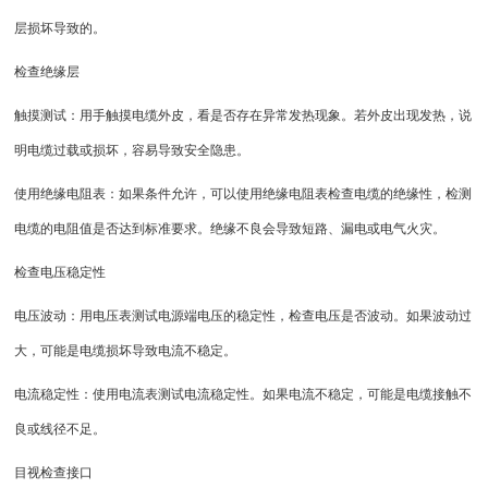
层损坏导致的。
检查绝缘层
触摸测试：用手触摸电缆外皮，看是否存在异常发热现象。若外皮出现发热，说
明电缆过载或损坏，容易导致安全隐患。
使用绝缘电阻表：如果条件允许，可以使用绝缘电阻表检查电缆的绝缘性，检测
电缆的电阻值是否达到标准要求。绝缘不良会导致短路、漏电或电气火灾。
检查电压稳定性
电压波动：用电压表测试电源端电压的稳定性，检查电压是否波动。如果波动过
大，可能是电缆损坏导致电流不稳定。
电流稳定性：使用电流表测试电流稳定性。如果电流不稳定，可能是电缆接触不
良或线径不足。
目视检查接口