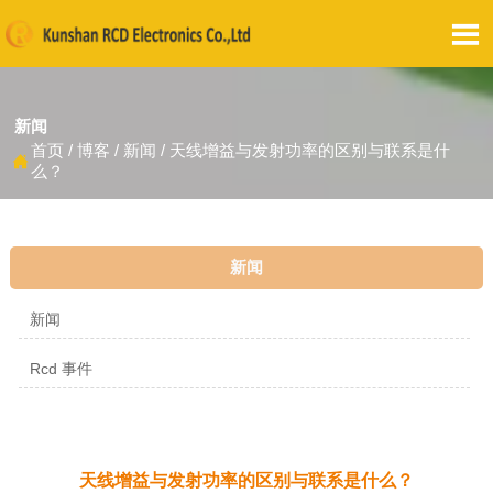

新闻
首页
/
博客
/
新闻
/
天线增益与发射功率的区别与联系是什

么？
新闻
新闻
Rcd 事件
天线增益与发射功率的区别与联系是什么？