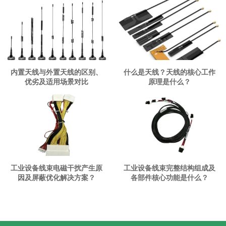
内置天线与外置天线的区别、
什么是天线？天线的核心工作
优劣及适用场景对比
原理是什么？
工业设备线束电磁干扰产生原
工业设备线束完整结构组成及
因及屏蔽优化解决方案？
各部件核心功能是什么？