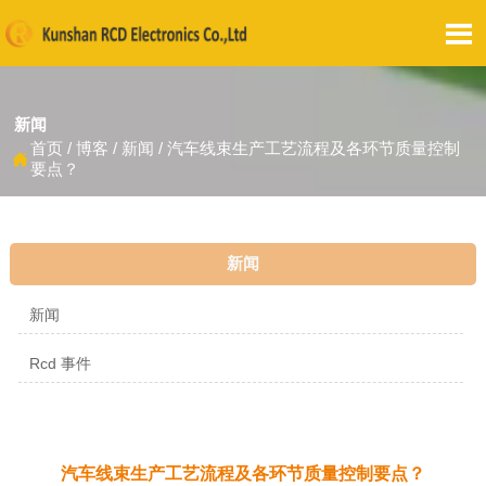

新闻
首页
/
博客
/
新闻
/
汽车线束生产工艺流程及各环节质量控制

要点？
新闻
新闻
Rcd 事件
汽车线束生产工艺流程及各环节质量控制要点？