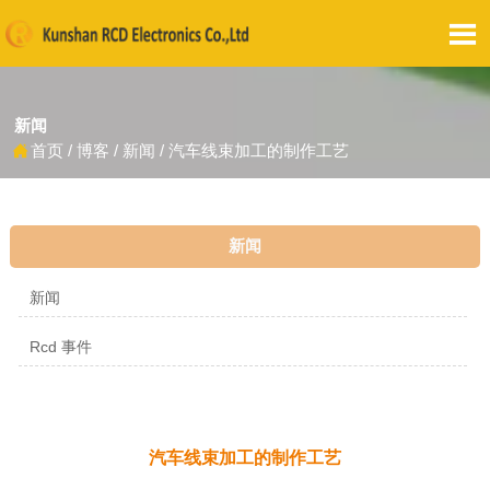

新闻
首页
/
博客
/
新闻
/
汽车线束加工的制作工艺

新闻
新闻
Rcd 事件
汽车线束加工的制作工艺