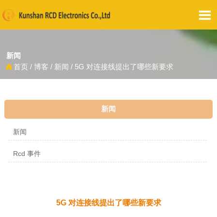

新闻
首页
/
博客
/
新闻
/
5G 对连接线提出了哪些新要求

新闻
新闻
Rcd 事件
5G 对连接线提出了哪些新要求