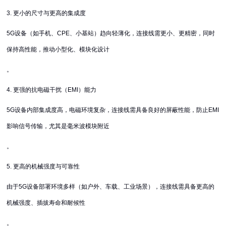
3. 更小的尺寸与更高的集成度
5G设备（如手机、CPE、小基站）趋向轻薄化，连接线需更小、更精密，同时
保持高性能，推动小型化、模块化设计
。
4. 更强的抗电磁干扰（EMI）能力
5G设备内部集成度高，电磁环境复杂，连接线需具备良好的屏蔽性能，防止EMI
影响信号传输，尤其是毫米波模块附近
。
5. 更高的机械强度与可靠性
由于5G设备部署环境多样（如户外、车载、工业场景），连接线需具备更高的
机械强度、插拔寿命和耐候性
。