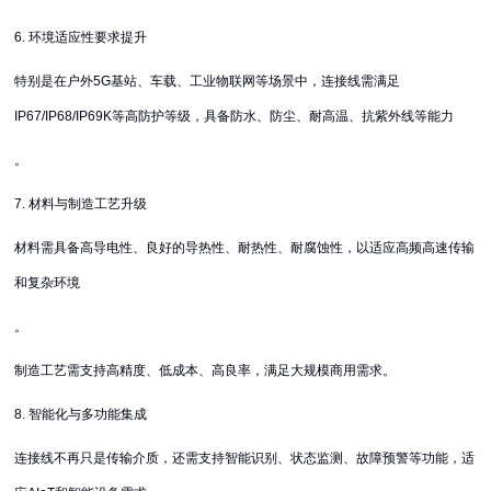
6. 环境适应性要求提升
特别是在户外5G基站、车载、工业物联网等场景中，连接线需满足
IP67/IP68/IP69K等高防护等级，具备防水、防尘、耐高温、抗紫外线等能力
。
7. 材料与制造工艺升级
材料需具备高导电性、良好的导热性、耐热性、耐腐蚀性，以适应高频高速传输
和复杂环境
。
制造工艺需支持高精度、低成本、高良率，满足大规模商用需求。
8. 智能化与多功能集成
连接线不再只是传输介质，还需支持智能识别、状态监测、故障预警等功能，适