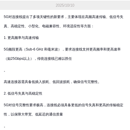
2025/10/10
5G对连接线提出了多项关键性的新要求，主要体现在高频高速传输、低信号失
真、高稳定性、小型化、电磁兼容性、环境适应性等方面：
1. 更高频率与高速传输
5G频段更高（Sub-6 GHz 和毫米波），要求连接线支持更高频率和更高速率
（如25Gbps以上），传统连接线已难以胜任
。
高速连接器需具备低插入损耗、低回波损耗，确保信号完整性。
2. 低信号失真与高稳定性
5G对信号完整性要求极高，连接线必须具备更低的信号失真和更高的传输稳定
性，以保障大带宽、低延迟的通信质量
。