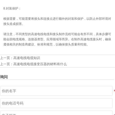
8.封装保护：
根据需要，可能需要将接头和连接点进行额外的封装和保护，以防止外部环境对
接头造成损害。
请注意，不同类型的高速电线电缆和接头制作流程可能会有所不同，具体步骤可
能会因电缆规格、连接器类型、应用领域等而异。在制作高速电缆接头时，确保
遵循相关的制造商建议、标准和规范，以确保接头质量和性能。
上一页：
高速电线电缆知识
上一页：
高速电线电缆接变压器的材料有什么
询问