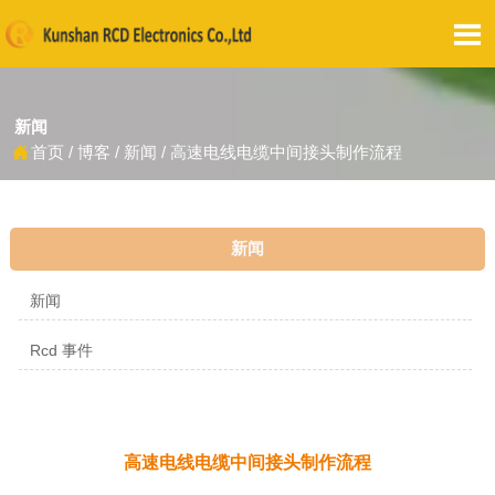

新闻
首页
/
博客
/
新闻
/
高速电线电缆中间接头制作流程

新闻
新闻
Rcd 事件
高速电线电缆中间接头制作流程