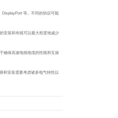
playPort 等。不同的协议可能
确的安装和布线可以最大程度地减少
，用于确保高速电线电缆的性能和互操
择和安装需要考虑诸多电气特性以