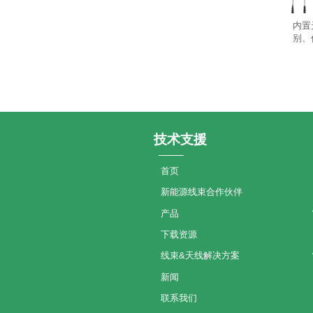
内置
别、
技术支援
首页
新能源线束合作伙伴
产品
下载资源
线束&天线解决方案
新闻
联系我们