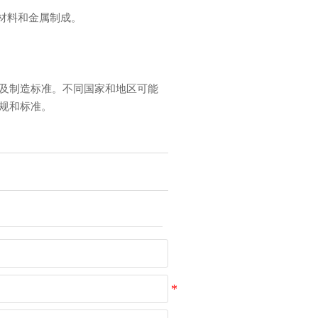
材料和金属制成。
及制造标准。不同国家和地区可能
规和标准。