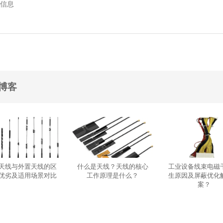
博客
天线与外置天线的区
什么是天线？天线的核心
工业设备线束电磁
优劣及适用场景对比
工作原理是什么？
生原因及屏蔽优化
案？