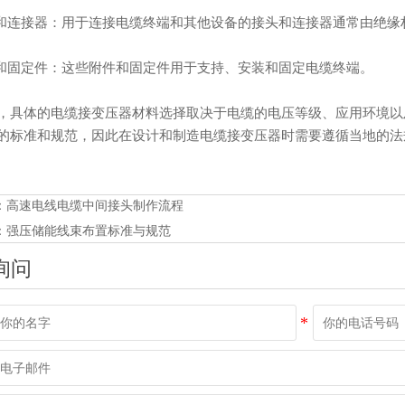
头和连接器：用于连接电缆终端和其他设备的接头和连接器通常由绝缘
件和固定件：这些附件和固定件用于支持、安装和固定电缆终端。
，具体的电缆接变压器材料选择取决于电缆的电压等级、应用环境以
的标准和规范，因此在设计和制造电缆接变压器时需要遵循当地的法
：
高速电线电缆中间接头制作流程
：
强压储能线束布置标准与规范
询问