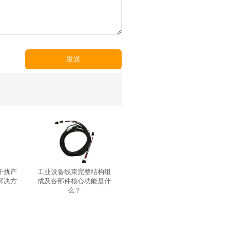
发送
干扰产
工业设备线束完整结构组
解决方
成及各部件核心功能是什
么？