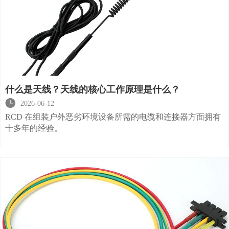
什么是天线？天线的核心工作原理是什么？

2026-06-12
RCD 在组装户外恶劣环境设备所需的电缆和连接器方面拥有
十多年的经验。