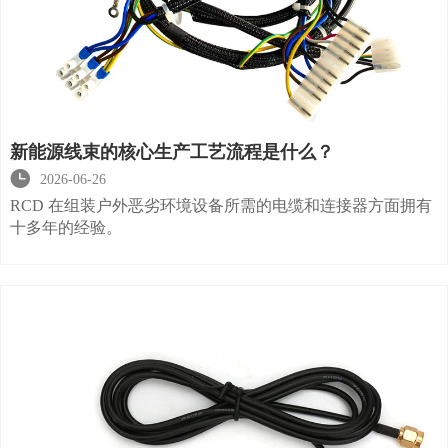
新能源线束的核心生产工艺流程是什么？

2026-06-26
RCD 在组装户外恶劣环境设备所需的电缆和连接器方面拥有
十多年的经验。