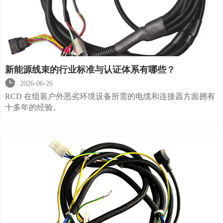
新能源线束的行业标准与认证体系有哪些？

2026-06-26
RCD 在组装户外恶劣环境设备所需的电缆和连接器方面拥有
十多年的经验。