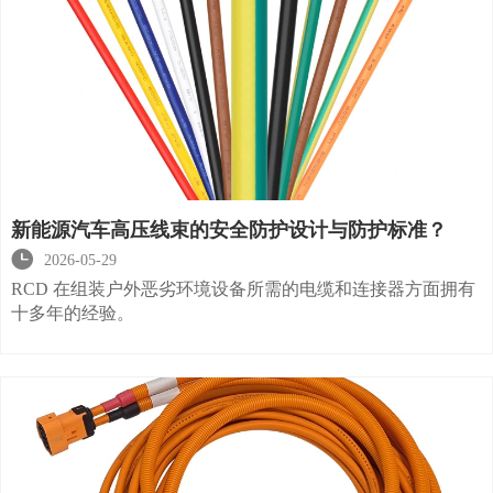
新能源汽车高压线束的安全防护设计与防护标准？

2026-05-29
RCD 在组装户外恶劣环境设备所需的电缆和连接器方面拥有
十多年的经验。