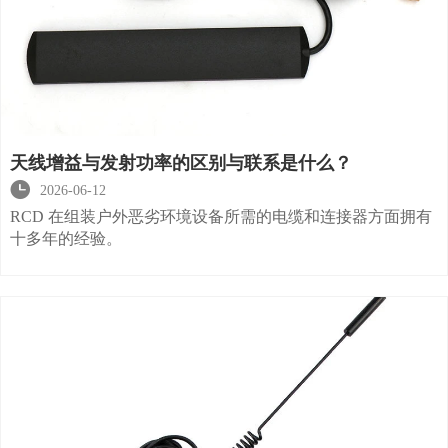
天线增益与发射功率的区别与联系是什么？

2026-06-12
RCD 在组装户外恶劣环境设备所需的电缆和连接器方面拥有
十多年的经验。