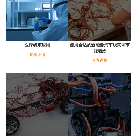
医疗线束应用
使用合适的新能源汽车线束可节
能增效
查看详情
查看详情