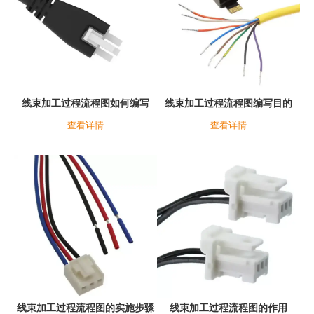
线束加工过程流程图如何编写
线束加工过程流程图编写目的
查看详情
查看详情
线束加工过程流程图的实施步骤
线束加工过程流程图的作用