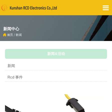

新闻中心

首页
/
新闻
新闻&活动
新闻
Rcd 事件