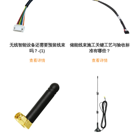
无线智能设备还需要预留线束
储能线束施工关键工艺与验收标
吗？-(1)
准有哪些？
查看详情
查看详情