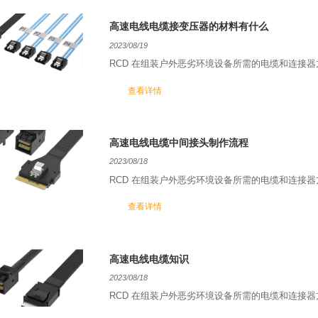
高速电线电缆接变压器的材料有什么
2023/08/19
RCD 在组装户外恶劣环境设备所需的电缆和连接
查看详情
高速电线电缆中间接头制作流程
2023/08/18
RCD 在组装户外恶劣环境设备所需的电缆和连接
查看详情
高速电线电缆知识
2023/08/18
RCD 在组装户外恶劣环境设备所需的电缆和连接