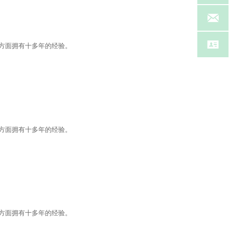


器方面拥有十多年的经验。
器方面拥有十多年的经验。
器方面拥有十多年的经验。