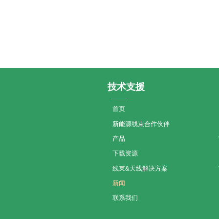
技术支援
首页
新能源线束合作伙伴
产品
下载资源
线束&天线解决方案
新闻
联系我们