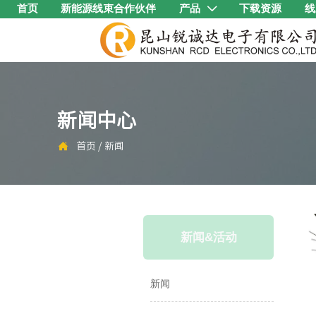
首页
新能源线束合作伙伴
产品
下载资源
线

新闻中心

首页
/
新闻
新闻&活动
新闻