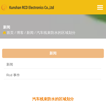

新闻
首页
/
博客
/
新闻
/
汽车线束防水的区域划分

新闻
新闻
Rcd 事件
汽车线束防水的区域划分