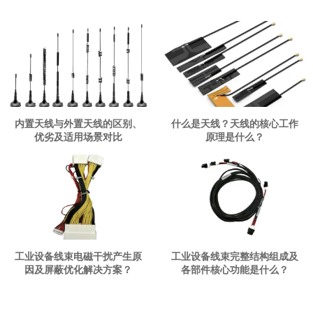
内置天线与外置天线的区别、
什么是天线？天线的核心工作
优劣及适用场景对比
原理是什么？
工业设备线束电磁干扰产生原
工业设备线束完整结构组成及
因及屏蔽优化解决方案？
各部件核心功能是什么？