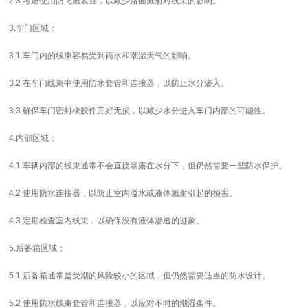
2.3 考虑使用防飞溅装置，以减少路面溅射对线束的影响。
3.车门区域：
3.1 车门内的线束容易受到雨水和潮湿天气的影响。
3.2 在车门线束中使用防水套管和连接器，以防止水分渗入。
3.3 确保车门密封橡胶件完好无损，以减少水分进入车门内部的可能性。
4.内部区域：
4.1 车辆内部的线束通常不会直接暴露在水分下，但仍然需要一些防水保护。
4.2 使用防水连接器，以防止室内溢水或液体溅射引起的损害。
4.3 定期检查室内线束，以确保没有液体渗透的迹象。
5.后备箱区域：
5.1 后备箱通常是受潮的风险较小的区域，但仍然需要适当的防水设计。
5.2 使用防水线束套管和连接器，以应对不时的潮湿条件。