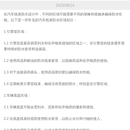
2023/08/24
在汽车线束防水设计中，不同的区域可能需要不同的策略和措施来确保防水性
能。以下是一些常见的汽车线束防水区域划分：
1.引擎室区域：
1.1 引擎室是最容易受到水和化学物质侵蚀的区域之一。在引擎室的线束通常需
要特殊的防水套管和连接器。
1.2 使用高温和耐油的防水线束套管，以抵御高温和化学物质的侵蚀。
1.3 对于连接器和插头，使用高温密封胶以确保防水性能。
1.4 定期检查引擎室线束，确保没有受损的部分，特别是在引擎区域。
2.车辆底盘区域：
2.1 车辆底盘可能会受到水、泥浆和化学物质的溅射和侵蚀。
2.2 在底盘线束的底部使用防水套管，以防止水分和污物的侵入。