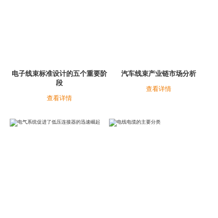
电子线束标准设计的五个重要阶
汽车线束产业链市场分析
段
查看详情
查看详情