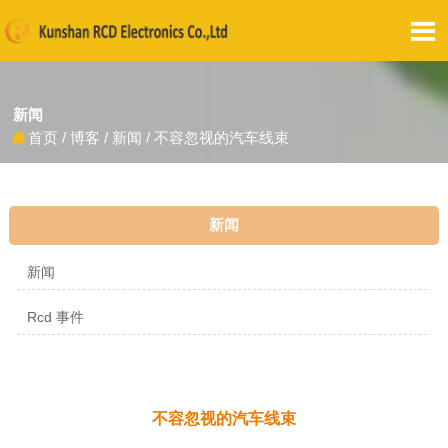

新闻
首页
/
博客
/
新闻
/
不容忽视的汽车线束

新闻
新闻
Rcd 事件
不容忽视的汽车线束