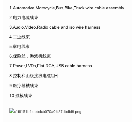
1.Automotive,Motocycle,Bus,Bike,Truck wire cable assembly
2.电力电缆线束
3.Audio,Video,Radio cable and iso wire harness
4.工业线束
5.家电线束
6.保险丝，游戏机线束
7.Power,LVDs,Flat RCA,USB cable harness
8.控制和面板接线电缆组件
9.医疗器械线束
10.航模线束