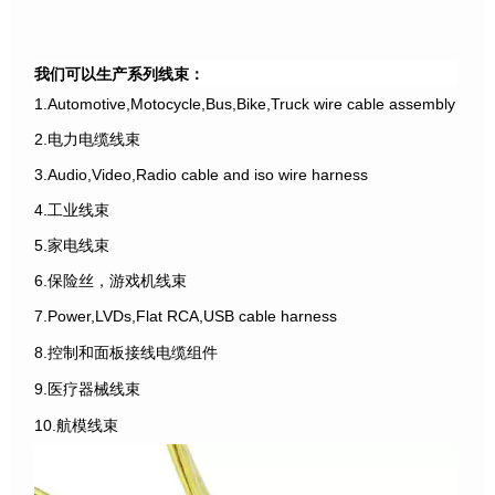
我们可以生产系列线束：
1.Automotive,Motocycle,Bus,Bike,Truck wire cable assembly
2.电力电缆线束
3.Audio,Video,Radio cable and iso wire harness
4.工业线束
5.家电线束
6.保险丝，游戏机线束
7.Power,LVDs,Flat RCA,USB cable harness
8.控制和面板接线电缆组件
9.医疗器械线束
10.航模线束