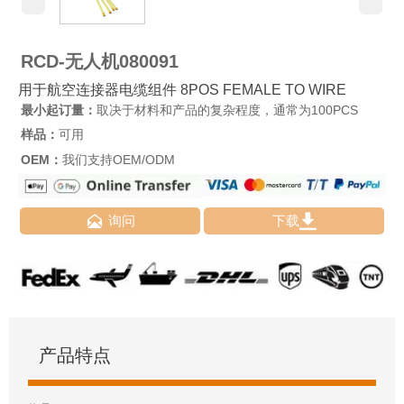
RCD-无人机080091
用于航空连接器电缆组件 8POS FEMALE TO WIRE
最小起订量：
取决于材料和产品的复杂程度，通常为100PCS
样品：
可用
OEM：
我们支持OEM/ODM


询问
下载
产品特点