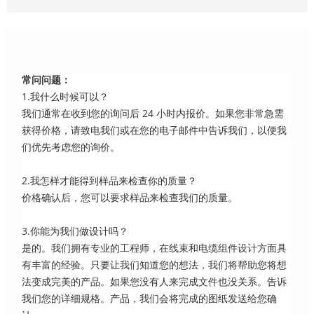
常问问题：
1.我什么时候可以？
我们通常在收到您的询问后 24 小时内报价。如果您非常急需
获得价格，请致电我们或在您的电子邮件中告诉我们，以便我
们优先考虑您的询价。
2.我怎样才能得到样品来检查你的质量？
价格确认后，您可以要求样品来检查我们的质量。
3.你能为我们做设计吗？
是的。我们拥有专业的工程师，在线束和电缆组件设计方面具
有丰富的经验。只要让我们知道您的想法，我们将帮助您将想
法变成完美的产品。如果您没有人来完成文件也没关系。告诉
我们您的详细规格。产品，我们会将完成的图纸发送给您确