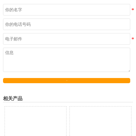
发送
相关产品