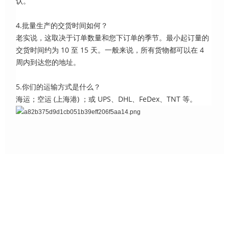
认。
4.批量生产的交货时间如何？
老实说，这取决于订单数量和您下订单的季节。最小起订量的
交货时间约为 10 至 15 天。一般来说，所有货物都可以在 4
周内到达您的地址。
5.你们的运输方式是什么？
海运；空运 (上海港) ；或 UPS、DHL、FeDex、TNT 等。