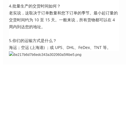
4.批量生产的交货时间如何？
老实说，这取决于订单数量和您下订单的季节。最小起订量的
交货时间约为 10 至 15 天。一般来说，所有货物都可以在 4
周内到达您的地址。
5.你们的运输方式是什么？
海运；空运 (上海港) ；或 UPS、DHL、FeDex、TNT 等。