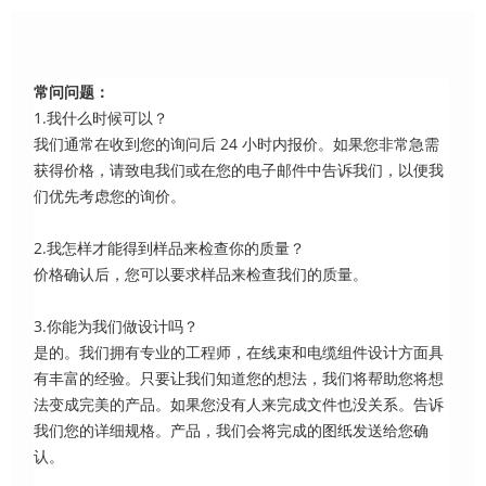
常问问题：
1.我什么时候可以？
我们通常在收到您的询问后 24 小时内报价。如果您非常急需
获得价格，请致电我们或在您的电子邮件中告诉我们，以便我
们优先考虑您的询价。
2.我怎样才能得到样品来检查你的质量？
价格确认后，您可以要求样品来检查我们的质量。
3.你能为我们做设计吗？
是的。我们拥有专业的工程师，在线束和电缆组件设计方面具
有丰富的经验。只要让我们知道您的想法，我们将帮助您将想
法变成完美的产品。如果您没有人来完成文件也没关系。告诉
我们您的详细规格。产品，我们会将完成的图纸发送给您确
认。