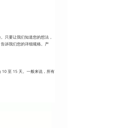
验。只要让我们知道您的想法，
。告诉我们您的详细规格。产
0 至 15 天。一般来说，所有