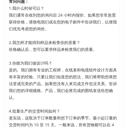
常问问题：
1.我什么时候可以？
我们通常在收到您的询问后 24 小时内报价。如果您非常急需
获得价格，请致电我们或在您的电子邮件中告诉我们，以便我
们优先考虑您的询价。
2.我怎样才能得到样品来检查你的质量？
价格确认后，您可以要求样品来检查我们的质量。
3.你能为我们做设计吗？
是的。我们拥有专业的工程师，在线束和电缆组件设计方面具
有丰富的经验。只要让我们知道您的想法，我们将帮助您将想
法变成完美的产品。如果您没有人来完成文件也没关系。告诉
我们您的详细规格。产品，我们会将完成的图纸发送给您确
认。
4.批量生产的交货时间如何？
老实说，这取决于订单数量和您下订单的季节。最小起订量的
交货时间约为 10 至 15 天。一般来说，所有货物都可以在 4