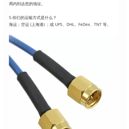
周内到达您的地址。
5.你们的运输方式是什么？
海运；空运 (上海港) ；或 UPS、DHL、FeDex、TNT 等。