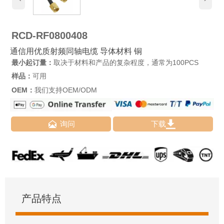
RCD-RF0800408
通信用优质射频同轴电缆 导体材料 铜
最小起订量：
取决于材料和产品的复杂程度，通常为100PCS
样品：
可用
OEM：
我们支持OEM/ODM


询问
下载
产品特点